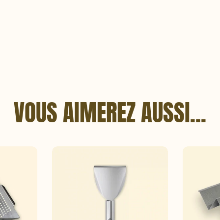
VOUS AIMEREZ AUSSI...