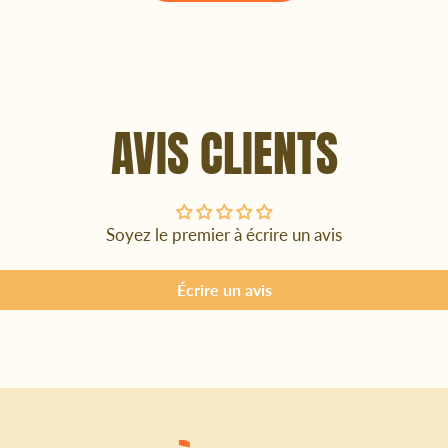
AVIS CLIENTS
Soyez le premier à écrire un avis
Écrire un avis