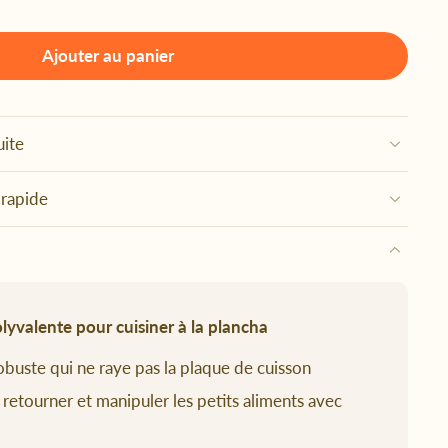
Ajouter au panier
uite
 rapide
lyvalente pour cuisiner à la plancha
buste qui ne raye pas la plaque de cuisson
, retourner et manipuler les petits aliments avec