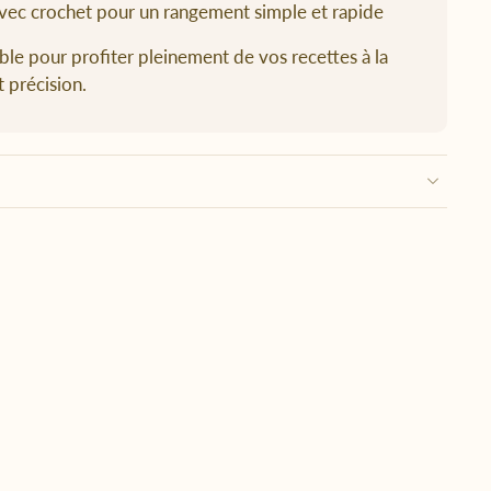
vec crochet pour un rangement simple et rapide
ble pour profiter pleinement de vos recettes à la
t précision.