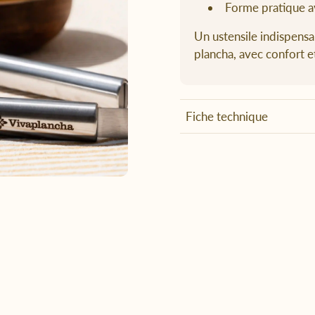
Forme pratique a
Un ustensile indispensa
plancha, avec confort e
Fiche technique