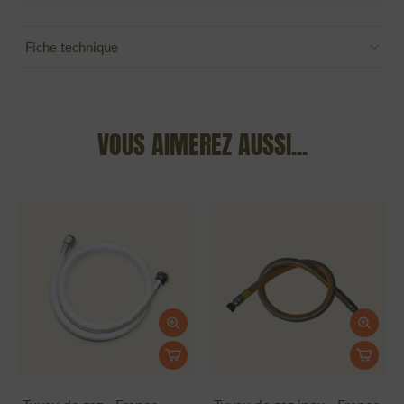
Fiche technique
VOUS AIMEREZ AUSSI...