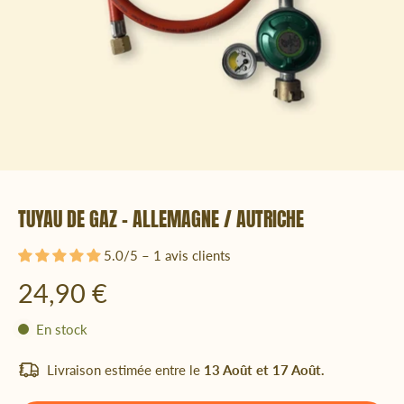
TUYAU DE GAZ - ALLEMAGNE / AUTRICHE
5.0/5 – 1 avis clients
24,90 €
En stock
Livraison estimée entre le
13 Août et 17 Août.