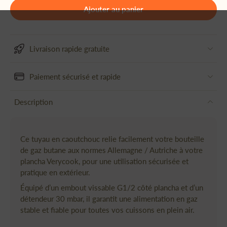
Ajouter au panier
Livraison rapide gratuite
Paiement sécurisé et rapide
Description
Ce tuyau en caoutchouc relie facilement votre bouteille
de gaz butane aux normes Allemagne / Autriche à votre
plancha Verycook, pour une utilisation sécurisée et
pratique en extérieur.
Équipé d’un embout vissable G1/2 côté plancha et d’un
détendeur 30 mbar, il garantit une alimentation en gaz
stable et fiable pour toutes vos cuissons en plein air.