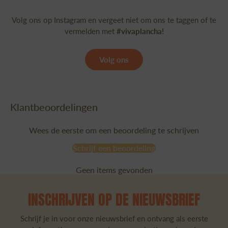
Volg ons op Instagram en vergeet niet om ons te taggen of te
vermelden met
#vivaplancha!
Volg ons
Klantbeoordelingen
Wees de eerste om een beoordeling te schrijven
Schrijf een beoordeling
Geen items gevonden
INSCHRIJVEN OP DE NIEUWSBRIEF
Schrijf je in voor onze nieuwsbrief en ontvang als eerste