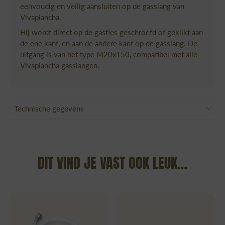
eenvoudig en veilig aansluiten op de gasslang van
Vivaplancha.
Hij wordt direct op de gasfles geschroefd of geklikt aan
de ene kant, en aan de andere kant op de gasslang. De
uitgang is van het type M20x150, compatibel met alle
Vivaplancha gasslangen.
Technische gegevens
DIT VIND JE VAST OOK LEUK…