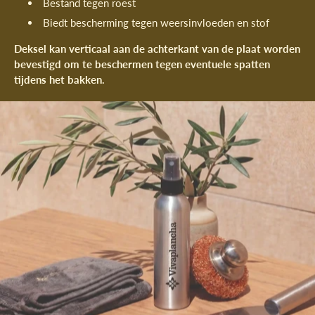
Bestand tegen roest
Biedt bescherming tegen weersinvloeden en stof
Deksel kan verticaal aan de achterkant van de plaat worden
bevestigd om te beschermen tegen eventuele spatten
tijdens het bakken.