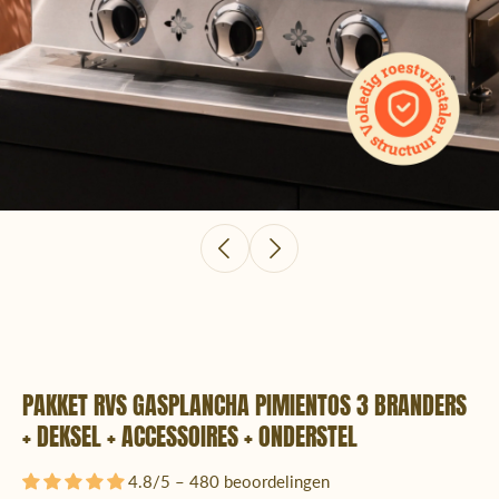
PAKKET RVS GASPLANCHA PIMIENTOS 3 BRANDERS
+ DEKSEL + ACCESSOIRES + ONDERSTEL
4.8/5 – 480 beoordelingen