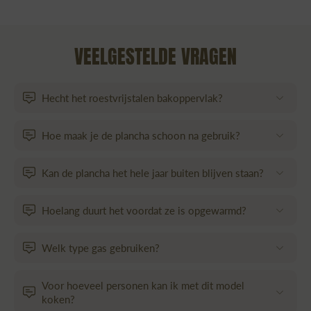
VEELGESTELDE VRAGEN
Hecht het roestvrijstalen bakoppervlak?
Hoe maak je de plancha schoon na gebruik?
Kan de plancha het hele jaar buiten blijven staan?
Hoelang duurt het voordat ze is opgewarmd?
Welk type gas gebruiken?
Voor hoeveel personen kan ik met dit model
koken?