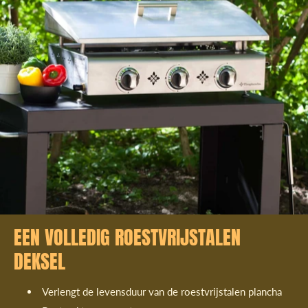
EEN VOLLEDIG ROESTVRIJSTALEN
DEKSEL
Verlengt de levensduur van de roestvrijstalen plancha