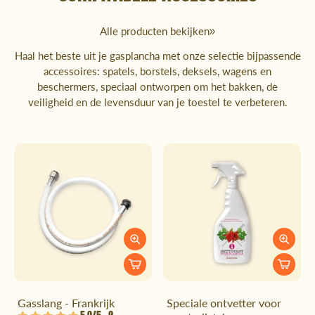
Alle producten bekijken
Haal het beste uit je gasplancha met onze selectie bijpassende
accessoires: spatels, borstels, deksels, wagens en
beschermers, speciaal ontworpen om het bakken, de
veiligheid en de levensduur van je toestel te verbeteren.
Gasslang - Frankrijk
Speciale ontvetter voor