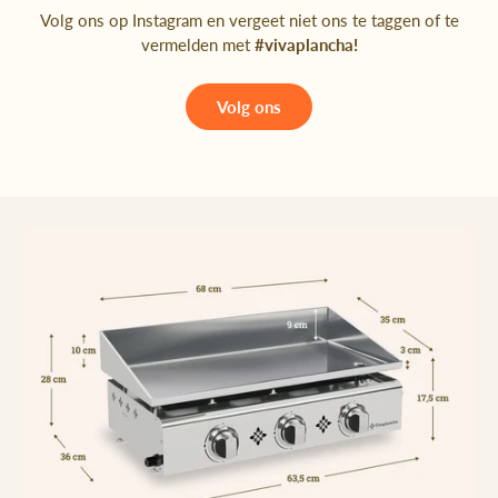
Volg ons op Instagram en vergeet niet ons te taggen of te
vermelden met
#vivaplancha!
Volg ons