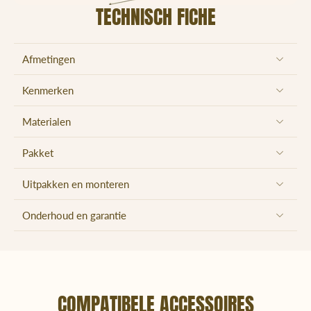
TECHNISCH FICHE
Afmetingen
Kenmerken
Materialen
Pakket
Uitpakken en monteren
Onderhoud en garantie
COMPATIBELE ACCESSOIRES