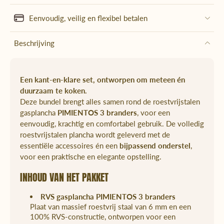
Eenvoudig, veilig en flexibel betalen
Beschrijving
Een kant-en-klare set, ontworpen om meteen én
duurzaam te koken.
Deze bundel brengt alles samen rond de roestvrijstalen
gasplancha
PIMIENTOS 3 branders
, voor een
eenvoudig, krachtig en comfortabel gebruik. De volledig
roestvrijstalen plancha wordt geleverd met de
essentiële accessoires én een
bijpassend onderstel
,
voor een praktische en elegante opstelling.
INHOUD VAN HET PAKKET
RVS gasplancha PIMIENTOS 3 branders
Plaat van massief roestvrij staal van 6 mm en een
100% RVS-constructie, ontworpen voor een