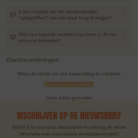
Is het mogelijk om het oorspronkelijke
"spiegeleffect" van mijn plaat terug te krijgen?
Mijn inox bakplaat verandert van kleur: is dit een
vorm van inbranden?
Klantbeoordelingen
Wees de eerste om een beoordeling te schrijven
Schrijf een beoordeling
Geen items gevonden
INSCHRIJVEN OP DE NIEUWSBRIEF
Schrijf je in voor onze nieuwsbrief en ontvang als eerste
informatie over onze nieuwe productlanceringen!