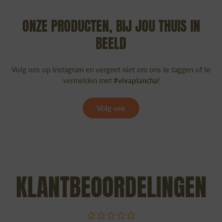
ONZE PRODUCTEN, BIJ JOU THUIS IN
BEELD
Volg ons op Instagram en vergeet niet om ons te taggen of te
vermelden met
#vivaplancha!
Volg ons
KLANTBEOORDELINGEN