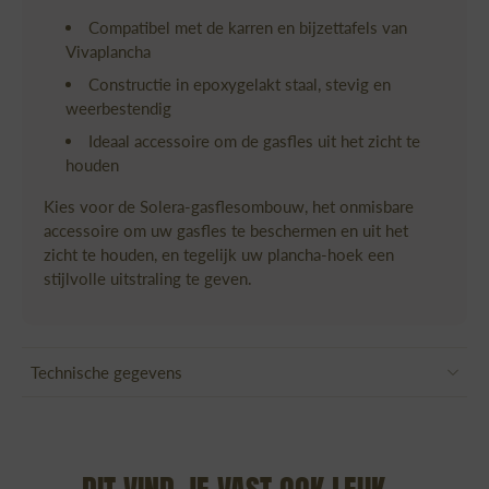
Compatibel met de karren en bijzettafels van
Vivaplancha
Constructie in epoxygelakt staal, stevig en
weerbestendig
Ideaal accessoire om de gasfles uit het zicht te
houden
Kies voor de Solera-gasflesombouw, het onmisbare
accessoire om uw gasfles te beschermen en uit het
zicht te houden, en tegelijk uw plancha-hoek een
stijlvolle uitstraling te geven.
Technische gegevens